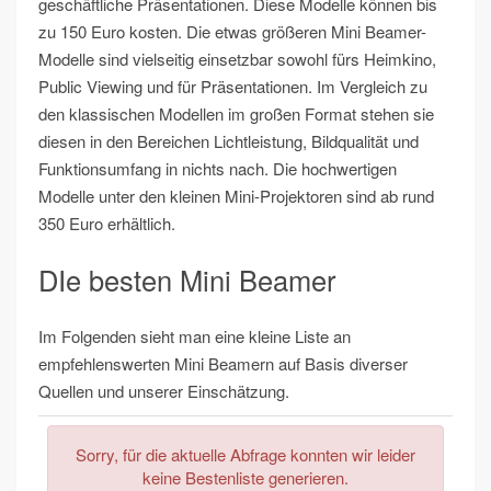
geschäftliche Präsentationen. Diese Modelle können bis
zu 150 Euro kosten. Die etwas größeren Mini Beamer-
Modelle sind vielseitig einsetzbar sowohl fürs Heimkino,
Public Viewing und für Präsentationen. Im Vergleich zu
den klassischen Modellen im großen Format stehen sie
diesen in den Bereichen Lichtleistung, Bildqualität und
Funktionsumfang in nichts nach. Die hochwertigen
Modelle unter den kleinen Mini-Projektoren sind ab rund
350 Euro erhältlich.
DIe besten Mini Beamer
Im Folgenden sieht man eine kleine Liste an
empfehlenswerten Mini Beamern auf Basis diverser
Quellen und unserer Einschätzung.
Sorry, für die aktuelle Abfrage konnten wir leider
keine Bestenliste generieren.