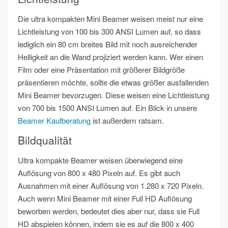
Die ultra kompakten Mini Beamer weisen meist nur eine
Lichtleistung von 100 bis 300 ANSI Lumen auf, so dass
lediglich ein 80 cm breites Bild mit noch ausreichender
Helligkeit an die Wand projiziert werden kann. Wer einen
Film oder eine Präsentation mit größerer Bildgröße
präsentieren möchte, sollte die etwas größer ausfallenden
Mini Beamer bevorzugen. Diese weisen eine Lichtleistung
von 700 bis 1500 ANSI Lumen auf. Ein Blick in unsere
Beamer Kaufberatung
ist außerdem ratsam.
Bildqualität
Ultra kompakte Beamer weisen überwiegend eine
Auflösung von 800 x 480 Pixeln auf. Es gibt auch
Ausnahmen mit einer Auflösung von 1.280 x 720 Pixeln.
Auch wenn Mini Beamer mit einer Full HD Auflösung
beworben werden, bedeutet dies aber nur, dass sie Full
HD abspielen können, indem sie es auf die 800 x 400