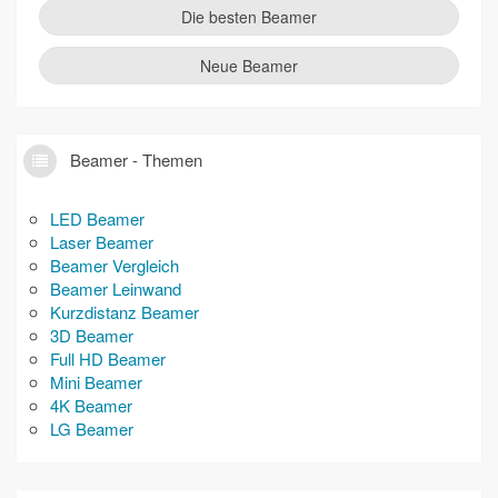
Die besten Beamer
Neue Beamer
Beamer - Themen
LED Beamer
Laser Beamer
Beamer Vergleich
Beamer Leinwand
Kurzdistanz Beamer
3D Beamer
Full HD Beamer
Mini Beamer
4K Beamer
LG Beamer