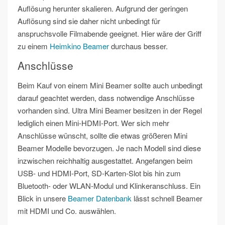
Auflösung herunter skalieren. Aufgrund der geringen
Auflösung sind sie daher nicht unbedingt für
anspruchsvolle Filmabende geeignet. Hier wäre der Griff
zu einem
Heimkino Beamer
durchaus besser.
Anschlüsse
Beim Kauf von einem Mini Beamer sollte auch unbedingt
darauf geachtet werden, dass notwendige Anschlüsse
vorhanden sind. Ultra Mini Beamer besitzen in der Regel
lediglich einen Mini-HDMI-Port. Wer sich mehr
Anschlüsse wünscht, sollte die etwas größeren Mini
Beamer Modelle bevorzugen. Je nach Modell sind diese
inzwischen reichhaltig ausgestattet. Angefangen beim
USB- und HDMI-Port, SD-Karten-Slot bis hin zum
Bluetooth- oder WLAN-Modul und Klinkeranschluss. Ein
Blick in unsere
Beamer Datenbank
lässt schnell Beamer
mit HDMI und Co. auswählen.