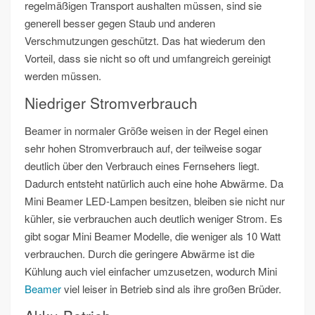
regelmäßigen Transport aushalten müssen, sind sie
generell besser gegen Staub und anderen
Verschmutzungen geschützt. Das hat wiederum den
Vorteil, dass sie nicht so oft und umfangreich gereinigt
werden müssen.
Niedriger Stromverbrauch
Beamer in normaler Größe weisen in der Regel einen
sehr hohen Stromverbrauch auf, der teilweise sogar
deutlich über den Verbrauch eines Fernsehers liegt.
Dadurch entsteht natürlich auch eine hohe Abwärme. Da
Mini Beamer LED-Lampen besitzen, bleiben sie nicht nur
kühler, sie verbrauchen auch deutlich weniger Strom. Es
gibt sogar Mini Beamer Modelle, die weniger als 10 Watt
verbrauchen. Durch die geringere Abwärme ist die
Kühlung auch viel einfacher umzusetzen, wodurch Mini
Beamer
viel leiser in Betrieb sind als ihre großen Brüder.