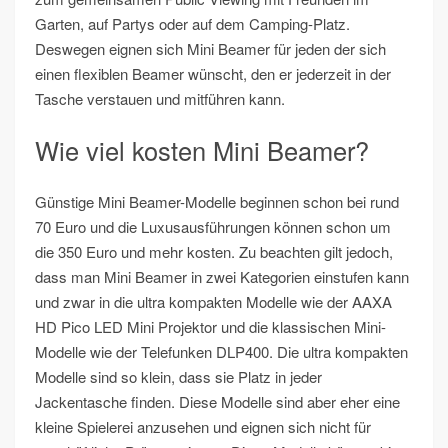
Garten, auf Partys oder auf dem Camping-Platz.
Deswegen eignen sich Mini Beamer für jeden der sich
einen flexiblen Beamer wünscht, den er jederzeit in der
Tasche verstauen und mitführen kann.
Wie viel kosten Mini Beamer?
Günstige Mini Beamer-Modelle beginnen schon bei rund
70 Euro und die Luxusausführungen können schon um
die 350 Euro und mehr kosten. Zu beachten gilt jedoch,
dass man Mini Beamer in zwei Kategorien einstufen kann
und zwar in die ultra kompakten Modelle wie der AAXA
HD Pico LED Mini Projektor und die klassischen Mini-
Modelle wie der Telefunken DLP400. Die ultra kompakten
Modelle sind so klein, dass sie Platz in jeder
Jackentasche finden. Diese Modelle sind aber eher eine
kleine Spielerei anzusehen und eignen sich nicht für