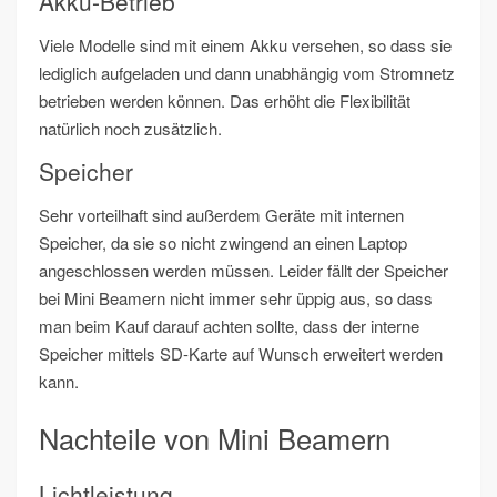
Akku-Betrieb
Viele Modelle sind mit einem Akku versehen, so dass sie
lediglich aufgeladen und dann unabhängig vom Stromnetz
betrieben werden können. Das erhöht die Flexibilität
natürlich noch zusätzlich.
Speicher
Sehr vorteilhaft sind außerdem Geräte mit internen
Speicher, da sie so nicht zwingend an einen Laptop
angeschlossen werden müssen. Leider fällt der Speicher
bei Mini Beamern nicht immer sehr üppig aus, so dass
man beim Kauf darauf achten sollte, dass der interne
Speicher mittels SD-Karte auf Wunsch erweitert werden
kann.
Nachteile von Mini Beamern
Lichtleistung