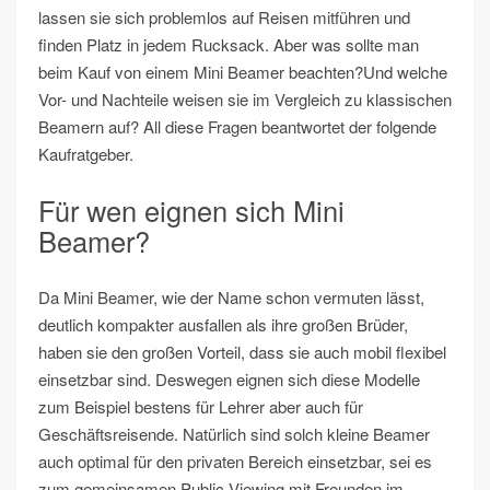
lassen sie sich problemlos auf Reisen mitführen und
finden Platz in jedem Rucksack. Aber was sollte man
beim Kauf von einem Mini Beamer beachten?Und welche
Vor- und Nachteile weisen sie im Vergleich zu klassischen
Beamern auf? All diese Fragen beantwortet der folgende
Kaufratgeber.
Für wen eignen sich Mini
Beamer?
Da Mini Beamer, wie der Name schon vermuten lässt,
deutlich kompakter ausfallen als ihre großen Brüder,
haben sie den großen Vorteil, dass sie auch mobil flexibel
einsetzbar sind. Deswegen eignen sich diese Modelle
zum Beispiel bestens für Lehrer aber auch für
Geschäftsreisende. Natürlich sind solch kleine Beamer
auch optimal für den privaten Bereich einsetzbar, sei es
zum gemeinsamen Public Viewing mit Freunden im