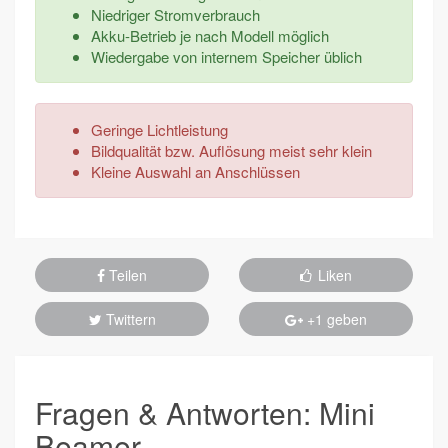
Niedriger Stromverbrauch
Akku-Betrieb je nach Modell möglich
Wiedergabe von internem Speicher üblich
Geringe Lichtleistung
Bildqualität bzw. Auflösung meist sehr klein
Kleine Auswahl an Anschlüssen
Teilen
Liken
Twittern
+1 geben
Fragen & Antworten: Mini
Beamer