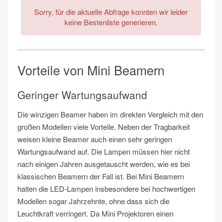
Sorry, für die aktuelle Abfrage konnten wir leider
keine Bestenliste generieren.
Vorteile von Mini Beamern
Geringer Wartungsaufwand
Die winzigen Beamer haben im direkten Vergleich mit den
großen Modellen viele Vorteile. Neben der Tragbarkeit
weisen kleine Beamer auch einen sehr geringen
Wartungsaufwand auf. Die Lampen müssen hier nicht
nach einigen Jahren ausgetauscht werden, wie es bei
klassischen Beamern der Fall ist. Bei Mini Beamern
halten die LED-Lampen insbesondere bei hochwertigen
Modellen sogar Jahrzehnte, ohne dass sich die
Leuchtkraft verringert. Da Mini Projektoren einen