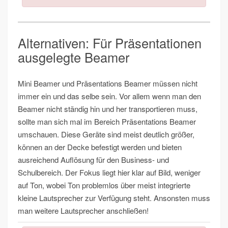
Alternativen: Für Präsentationen
ausgelegte Beamer
Mini Beamer und Präsentations Beamer müssen nicht
immer ein und das selbe sein. Vor allem wenn man den
Beamer nicht ständig hin und her transportieren muss,
sollte man sich mal im Bereich Präsentations Beamer
umschauen. Diese Geräte sind meist deutlich größer,
können an der Decke befestigt werden und bieten
ausreichend Auflösung für den Business- und
Schulbereich. Der Fokus liegt hier klar auf Bild, weniger
auf Ton, wobei Ton problemlos über meist integrierte
kleine Lautsprecher zur Verfügung steht. Ansonsten muss
man weitere Lautsprecher anschließen!