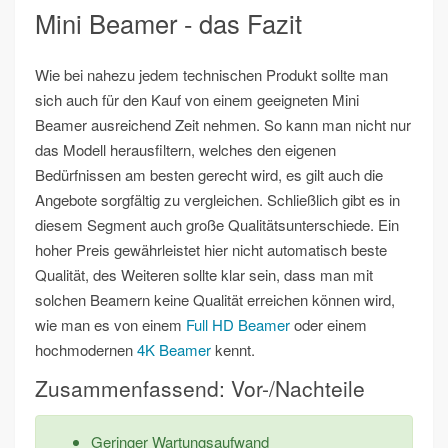
Mini Beamer - das Fazit
Wie bei nahezu jedem technischen Produkt sollte man
sich auch für den Kauf von einem geeigneten Mini
Beamer ausreichend Zeit nehmen. So kann man nicht nur
das Modell herausfiltern, welches den eigenen
Bedürfnissen am besten gerecht wird, es gilt auch die
Angebote sorgfältig zu vergleichen. Schließlich gibt es in
diesem Segment auch große Qualitätsunterschiede. Ein
hoher Preis gewährleistet hier nicht automatisch beste
Qualität, des Weiteren sollte klar sein, dass man mit
solchen Beamern keine Qualität erreichen können wird,
wie man es von einem
Full HD Beamer
oder einem
hochmodernen
4K Beamer
kennt.
Zusammenfassend: Vor-/Nachteile
Geringer Wartungsaufwand