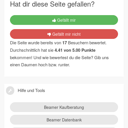
Hat dir diese Seite gefallen?
Gefällt mir
Gefällt mir nicht
Die Seite wurde bereits von
17
Besuchern bewertet.
Durchschnittlich hat sie
4.41
von
5.00
Punkte
bekommen! Und wie bewertest du die Seite? Gib uns
einen Daumen hoch bzw. runter.
Hilfe und Tools
Beamer Kaufberatung
Beamer Datenbank