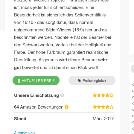
ist, muss jeder für sich entscheiden. Eine
Besonderheit ist sicherlich das Seitenverhältnis
von 16:10 - das sorgt dafür, dass normal
aufgenommene Bilder/Videos (16:9) hier und da
beschnitten werden. Nachteile hat der Beamer bei
den Schwarzwerten, Vorteile bei der Helligkeit und
Farbe. Der hohe Farbraum garantiert realistische
Darstellung. Allgemein wird dieser Beamer
sehr
gut
bewertet und ist damit einen Blick wert!
AKTUELLER PREIS
Preisvergleich
Unsere Einschätzung
64
Amazon Bewertungen
Stand
März 2017
Alternativen