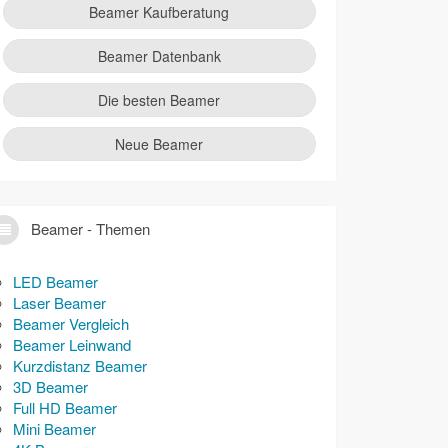
Beamer Kaufberatung
Beamer Datenbank
Die besten Beamer
Neue Beamer
Beamer - Themen
LED Beamer
Laser Beamer
Beamer Vergleich
Beamer Leinwand
Kurzdistanz Beamer
3D Beamer
Full HD Beamer
Mini Beamer