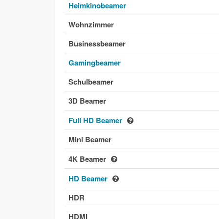
Heimkinobeamer
Wohnzimmer
Businessbeamer
Gamingbeamer
Schulbeamer
3D Beamer
Full HD Beamer
Mini Beamer
4K Beamer
HD Beamer
HDR
HDMI