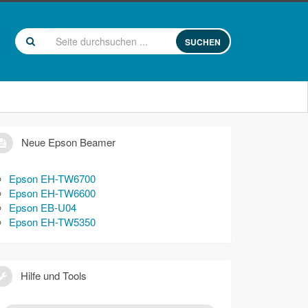
SUCHEN
Neue Epson Beamer
Epson EH-TW6700
Epson EH-TW6600
Epson EB-U04
Epson EH-TW5350
Hilfe und Tools