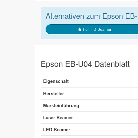
Alternativen zum Epson EB
Full HD Beamer
Epson EB-U04 Datenblatt
Eigenschaft
Hersteller
Markteinführung
Laser Beamer
LED Beamer