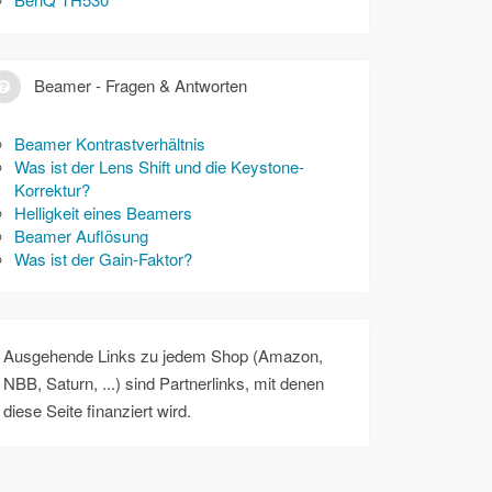
Beamer - Fragen & Antworten
Beamer Kontrastverhältnis
Was ist der Lens Shift und die Keystone-
Korrektur?
Helligkeit eines Beamers
Beamer Auflösung
Was ist der Gain-Faktor?
Ausgehende Links zu jedem Shop (Amazon,
NBB, Saturn, ...) sind Partnerlinks, mit denen
diese Seite finanziert wird.