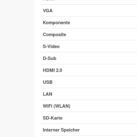
VGA
Komponente
Composite
S-Video
D-Sub
HDMI 2.0
USB
LAN
WiFi (WLAN)
SD-Karte
Interner Speicher