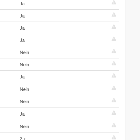
Ja
Ja
Ja
Ja
Nein
Nein
Ja
Nein
Nein
Ja
Nein
2 x