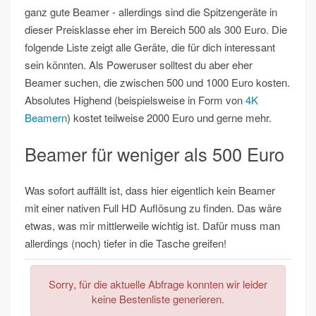
ganz gute Beamer - allerdings sind die Spitzengeräte in
dieser Preisklasse eher im Bereich 500 als 300 Euro. Die
folgende Liste zeigt alle Geräte, die für dich interessant
sein könnten. Als Poweruser solltest du aber eher
Beamer suchen, die zwischen 500 und 1000 Euro kosten.
Absolutes Highend (beispielsweise in Form von
4K
Beamern
) kostet teilweise 2000 Euro und gerne mehr.
Beamer für weniger als 500 Euro
Was sofort auffällt ist, dass hier eigentlich kein Beamer
mit einer nativen Full HD Auflösung zu finden. Das wäre
etwas, was mir mittlerweile wichtig ist. Dafür muss man
allerdings (noch) tiefer in die Tasche greifen!
Sorry, für die aktuelle Abfrage konnten wir leider
keine Bestenliste generieren.