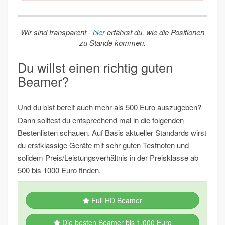
Wir sind transparent -
hier
erfährst du, wie die Positionen
zu Stande kommen.
Du willst einen richtig guten
Beamer?
Und du bist bereit auch mehr als 500 Euro auszugeben?
Dann solltest du entsprechend mal in die folgenden
Bestenlisten schauen. Auf Basis aktueller Standards wirst
du erstklassige Geräte mit sehr guten Testnoten und
solidem Preis/Leistungsverhältnis in der Preisklasse ab
500 bis 1000 Euro finden.
Full HD Beamer
Die besten Beamer bis 1.000 Euro