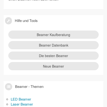
Hilfe und Tools
Beamer Kaufberatung
Beamer Datenbank
Die besten Beamer
Neue Beamer
Beamer - Themen
LED Beamer
Laser Beamer