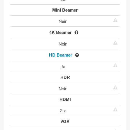
Mini Beamer
Nein
4K Beamer
Nein
HD Beamer
Ja
HDR
Nein
HDMI
2 x
VGA