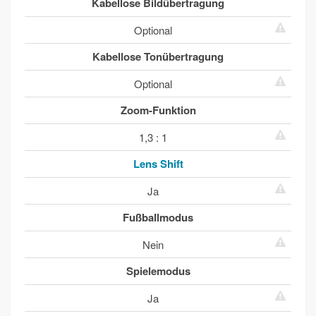
Kabellose Bildübertragung
Optional
Kabellose Tonübertragung
Optional
Zoom-Funktion
1,3 : 1
Lens Shift
Ja
Fußballmodus
Nein
Spielemodus
Ja