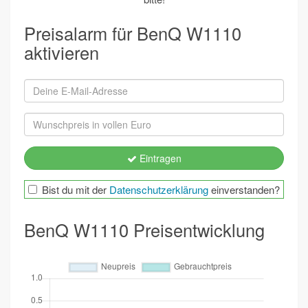
Preisalarm für BenQ W1110
aktivieren
Eintragen
Bist du mit der
Datenschutzerklärung
einverstanden?
BenQ W1110 Preisentwicklung