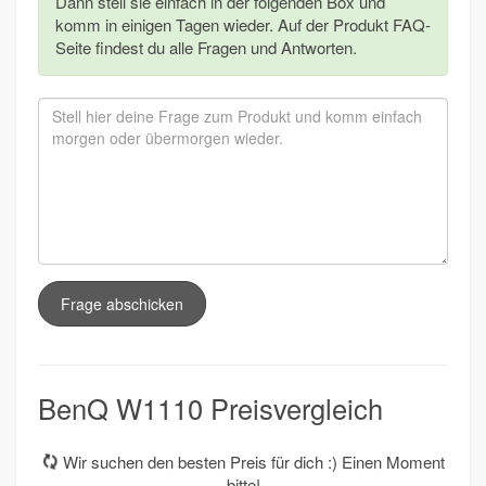
Dann stell sie einfach in der folgenden Box und
komm in einigen Tagen wieder. Auf der Produkt FAQ-
Seite findest du alle Fragen und Antworten.
Frage abschicken
BenQ W1110 Preisvergleich
Wir suchen den besten Preis für dich :) Einen Moment
bitte!