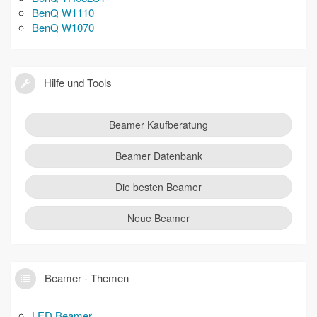
BenQ W1110
BenQ W1070
Hilfe und Tools
Beamer Kaufberatung
Beamer Datenbank
Die besten Beamer
Neue Beamer
Beamer - Themen
LED Beamer