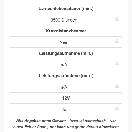
Lampenlebensdauer (min.)
3500 Stunden
Kurzdistanzbeamer
Nein
Leistungsaufnahme‎ (min.)
n/A
Leistungsaufnahme‎ (max.)
n/A
12V
Ja
Alle Angaben ohne Gewähr - Irren ist menschlich - wer
einen Fehler findet, der kann uns gerne darauf hinweisen!