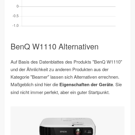
BenQ W1110 Alternativen
Auf Basis des Datenblattes des Produkts "BenQ W1110"
und der Ähnlichkeit zu anderen Produkten aus der
Kategorie "Beamer" lassen sich Alternativen errechnen.
Maßgeblich sind hier die
Eigenschaften der Geräte
. Sie
sind nicht immer perfekt, aber ein guter Startpunkt.