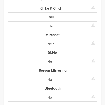
Klinke & Cinch
MHL
Ja
Miracast
Nein
DLNA
Nein
Screen Mirroring
Nein
Bluetooth
Nein