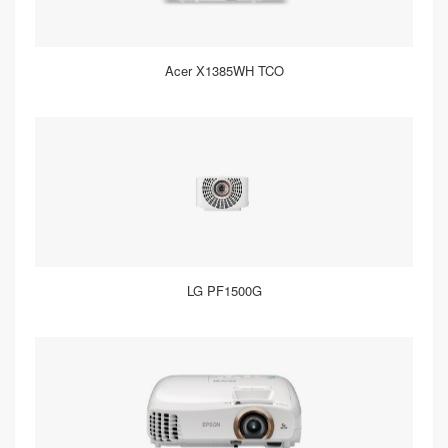
Acer X1385WH TCO
LG PF1500G