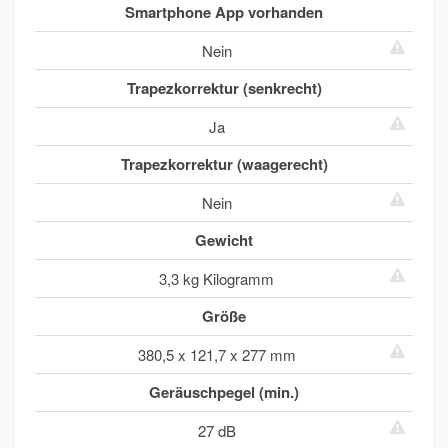
Smartphone App vorhanden
Nein
Trapezkorrektur (senkrecht)
Ja
Trapezkorrektur (waagerecht)
Nein
Gewicht
3,3 kg Kilogramm
Größe
380,5 x 121,7 x 277 mm
Geräuschpegel (min.)
27 dB