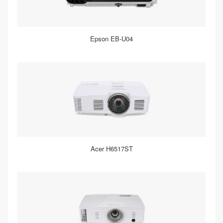
Epson EB-U04
Acer H6517ST