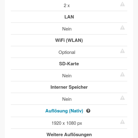
2 x
LAN
Nein
WiFi (WLAN)
Optional
SD-Karte
Nein
Interner Speicher
Nein
Auflösung (Nativ)
1920 x 1080 px
Weitere Auflösungen