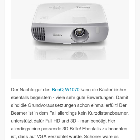
Der Nachfolger des
BenQ W1070
kann die Käufer bisher
ebenfalls begeistern - viele sehr gute Bewertungen. Damit
sind die Grundvoraussetzungen schon einmal erfüllt! Der
Beamer ist in dem Fall allerdings kein Kurzdistanzbeamer,
unterstützt dafür Full HD und 3D - man benötigt hier
allerdings eine passende 3D Brille! Ebenfalls zu beachten
ist, dass auf VGA verzichtet wurde. Schöner wäre es