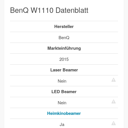
BenQ W1110 Datenblatt
Hersteller
BenQ
Markteinführung
2015
Laser Beamer
Nein
LED Beamer
Nein
Heimkinobeamer
Ja