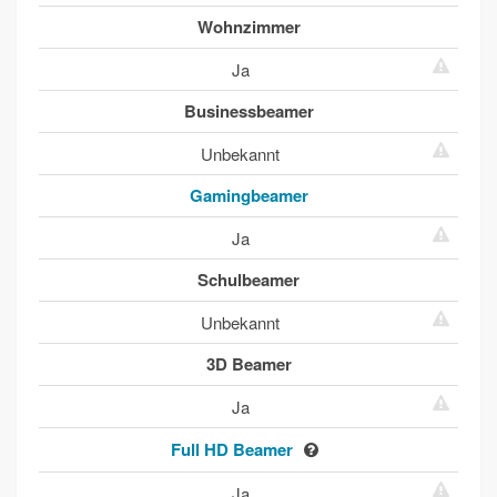
Wohnzimmer
Ja
Businessbeamer
Unbekannt
Gamingbeamer
Ja
Schulbeamer
Unbekannt
3D Beamer
Ja
Full HD Beamer
Ja