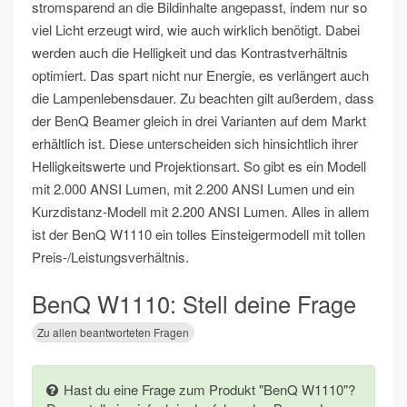
stromsparend an die Bildinhalte angepasst, indem nur so
viel Licht erzeugt wird, wie auch wirklich benötigt. Dabei
werden auch die Helligkeit und das Kontrastverhältnis
optimiert. Das spart nicht nur Energie, es verlängert auch
die Lampenlebensdauer. Zu beachten gilt außerdem, dass
der BenQ Beamer gleich in drei Varianten auf dem Markt
erhältlich ist. Diese unterscheiden sich hinsichtlich ihrer
Helligkeitswerte und Projektionsart. So gibt es ein Modell
mit 2.000 ANSI Lumen, mit 2.200 ANSI Lumen und ein
Kurzdistanz-Modell mit 2.200 ANSI Lumen. Alles in allem
ist der BenQ W1110 ein tolles Einsteigermodell mit tollen
Preis-/Leistungsverhältnis.
BenQ W1110: Stell deine Frage
Zu allen beantworteten Fragen
Hast du eine Frage zum Produkt "BenQ W1110"?