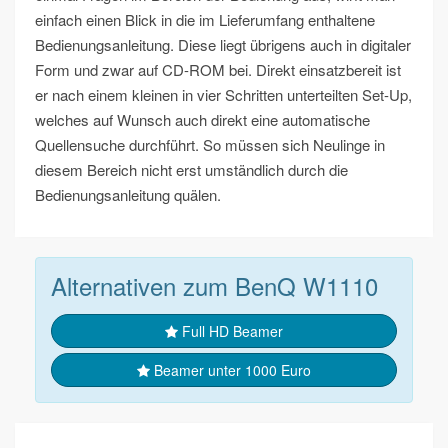
einfach einen Blick in die im Lieferumfang enthaltene
Bedienungsanleitung. Diese liegt übrigens auch in digitaler
Form und zwar auf CD-ROM bei. Direkt einsatzbereit ist
er nach einem kleinen in vier Schritten unterteilten Set-Up,
welches auf Wunsch auch direkt eine automatische
Quellensuche durchführt. So müssen sich Neulinge in
diesem Bereich nicht erst umständlich durch die
Bedienungsanleitung quälen.
Alternativen zum BenQ W1110
Full HD Beamer
Beamer unter 1000 Euro