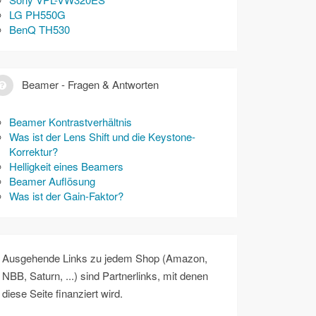
LG PH550G
BenQ TH530
Beamer - Fragen & Antworten
Beamer Kontrastverhältnis
Was ist der Lens Shift und die Keystone-
Korrektur?
Helligkeit eines Beamers
Beamer Auflösung
Was ist der Gain-Faktor?
Ausgehende Links zu jedem Shop (Amazon,
NBB, Saturn, ...) sind Partnerlinks, mit denen
diese Seite finanziert wird.