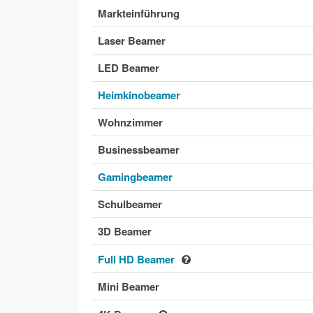
Markteinführung
Laser Beamer
LED Beamer
Heimkinobeamer
Wohnzimmer
Businessbeamer
Gamingbeamer
Schulbeamer
3D Beamer
Full HD Beamer
Mini Beamer