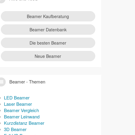
Beamer Kaufberatung
Beamer Datenbank
Die besten Beamer
Neue Beamer
Beamer - Themen
LED Beamer
Laser Beamer
Beamer Vergleich
Beamer Leinwand
Kurzdistanz Beamer
3D Beamer