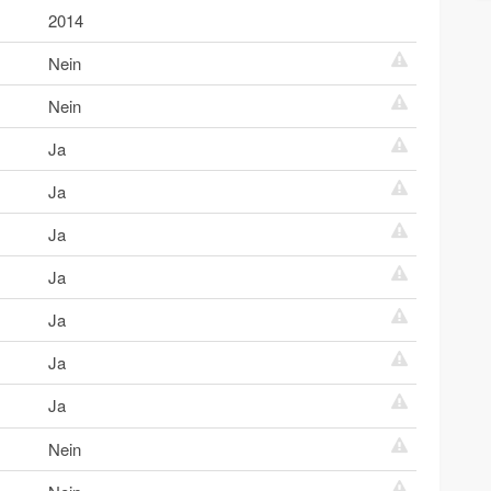
2014
Nein
Nein
Ja
Ja
Ja
Ja
Ja
Ja
Ja
Nein