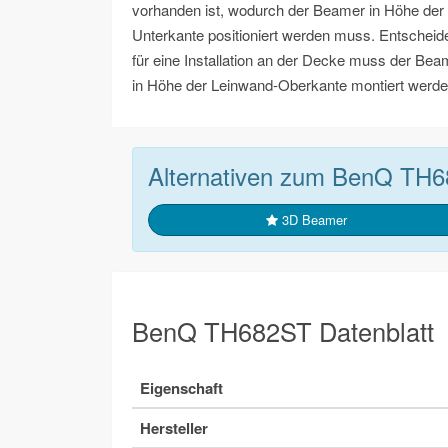
vorhanden ist, wodurch der Beamer in Höhe der
Unterkante positioniert werden muss. Entscheid
für eine Installation an der Decke muss der Bea
in Höhe der Leinwand-Oberkante montiert werde
Alternativen zum BenQ TH
3D Beamer
BenQ TH682ST Datenblatt
Eigenschaft
Hersteller