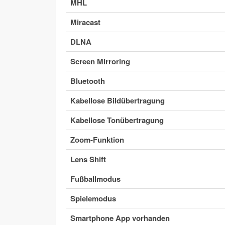
MHL
Miracast
DLNA
Screen Mirroring
Bluetooth
Kabellose Bildübertragung
Kabellose Tonübertragung
Zoom-Funktion
Lens Shift
Fußballmodus
Spielemodus
Smartphone App vorhanden