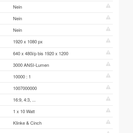
Nein
Nein
Nein
1920 x 1080 px
640 x 480i/p bis 1920 x 1200
3000 ANSI-Lumen
10000 : 1
1007000000
16:9, 4:3, ...
1 x 10 Watt
Klinke & Cinch