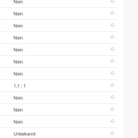
Nein
Nein
Nein
Nein
Nein
Nein
Nein
1,1 : 1
Nein
Nein
Nein
Unbekannt