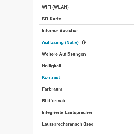
WiFi (WLAN)
SD-Karte
Interner Speicher
Auflösung (Nativ)
Weitere Auflösungen
Helligkeit
Kontrast
Farbraum
Bildformate
Integrierte Lautsprecher
Lautsprecheranschlüsse